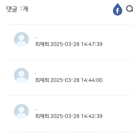
댓글
7
개
.
최재희
2025-03-28 14:47:39
.
최재희
2025-03-28 14:44:00
.
최재희
2025-03-28 14:42:39