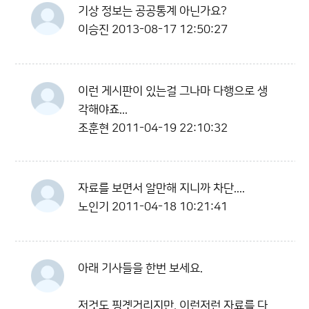
기상 정보는 공공통계 아닌가요?
이승진
2013-08-17 12:50:27
이런 게시판이 있는걸 그나마 다행으로 생
각해야죠...
조훈현
2011-04-19 22:10:32
자료를 보면서 알만해 지니까 차단....
노인기
2011-04-18 10:21:41
아래 기사들을 한번 보세요.
저것도 핑곗거리지만, 이런저런 자료를 다