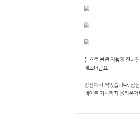
눈으로 볼땐 저렇게 진하진
예쁘더군요
양산에서 찍었습니다. 점심시
네이트 기사까지 올라온거