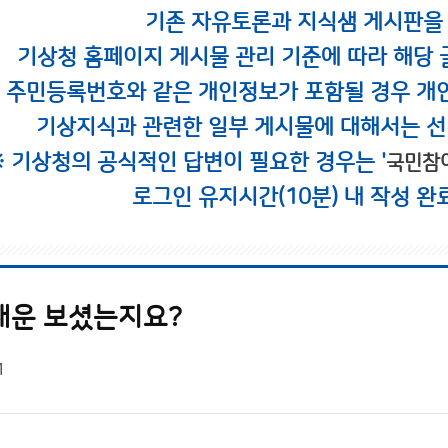
기존 자유토론과 지식샘 게시판을
기상청 홈페이지 게시물 관리 기준에 따라 해당 
시 주민등록번호와 같은 개인정보가 포함될 경우 개
기상지식과 관련한 일부 게시물에 대해서는 선
※ 기상청의 공식적인 답변이 필요한 경우는 '
국민참
로그인 유지시간(10분) 내 작성 완
채운 보셨는지요?
1