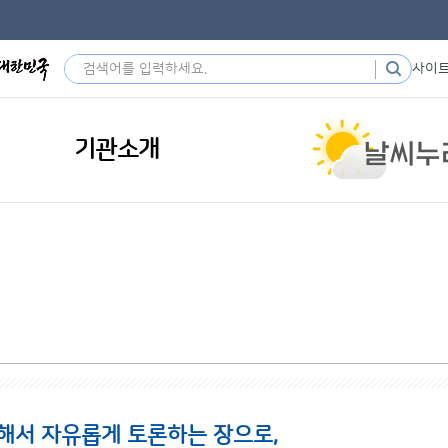
사이
기관소개
해서 자유롭게 토론하는 장으로,