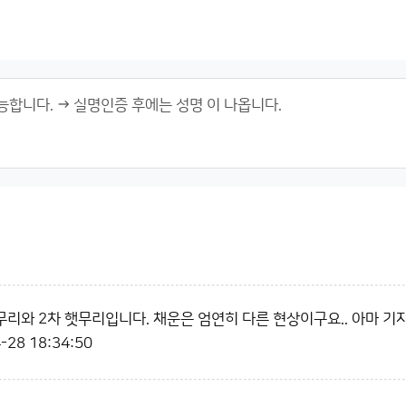
무리와 2차 햇무리입니다. 채운은 엄연히 다른 현상이구요.. 아마 
-28 18:34:50