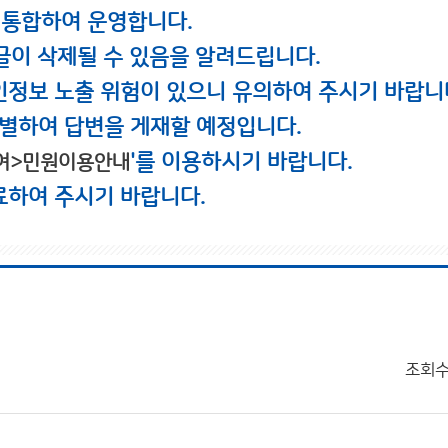
 통합하여 운영합니다.
글이 삭제될 수 있음을 알려드립니다.
인정보 노출 위험이 있으니 유의하여 주시기 바랍니
별하여 답변을 게재할 예정입니다.
'를 이용하시기 바랍니다.
여>민원이용안내
료하여 주시기 바랍니다.
조회