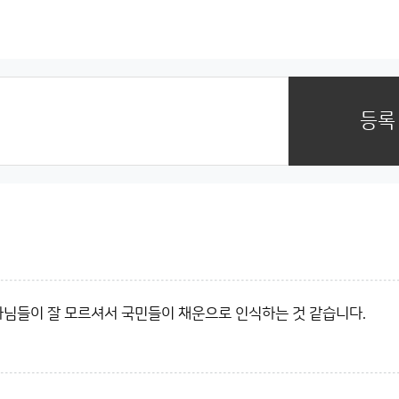
등록
기자님들이 잘 모르셔서 국민들이 채운으로 인식하는 것 같습니다.