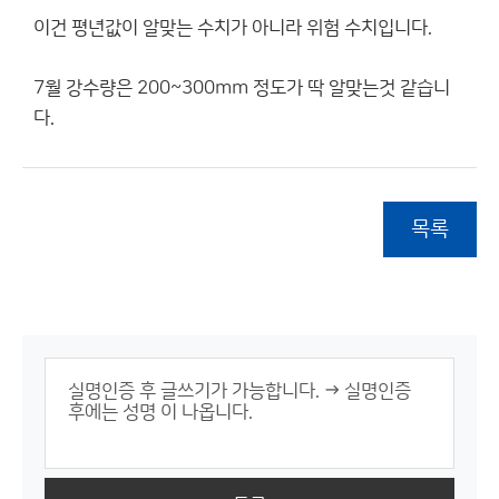
이건 평년값이 알맞는 수치가 아니라 위험 수치입니다.
7월 강수량은 200~300mm 정도가 딱 알맞는것 같습니
다.
목록