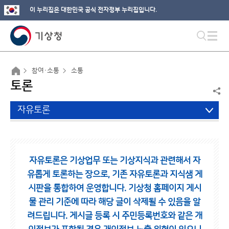
이 누리집은 대한민국 공식 전자정부 누리집입니다.
참여·소통
소통
토론
자유토론
자유토론은 기상업무 또는 기상지식과 관련해서 자
유롭게 토론하는 장으로,
기존 자유토론과 지식샘 게
시판을 통합하여 운영합니다.
기상청 홈페이지 게시
물 관리 기준에 따라 해당 글이 삭제될 수 있음을 알
려드립니다.
게시글 등록 시 주민등록번호와 같은 개