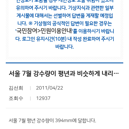
인정보가 포함될 경우 개인정보 노출 위험이 있으니
유의하여 주시기 바랍니다.
기상지식과 관련한 일부
게시물에 대해서는 선별하여 답변을 게재할 예정입
니다.
※ 기상청의 공식적인 답변이 필요한 경우는
국민참여>민원이용안내
'
'를 이용하시기 바랍니
다.
로그인 유지시간(10분) 내 작성 완료하여 주시기
바랍니다.
서울 7월 강수량이 평년과 비슷하게 내리면 큰일 나겠네요.
김선희
2011/04/22
조회수
12937
서울 7월 평년 강수량이 394mm에 달합니다.