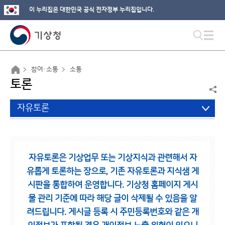
이 누리집은 대한민국 공식 전자정부 누리집입니다.
참여·소통
소통
토론
자유토론
자유토론은 기상업무 또는 기상지식과 관련해서 자
유롭게 토론하는 장으로,
기존 자유토론과 지식샘 게
시판을 통합하여 운영합니다.
기상청 홈페이지 게시
물 관리 기준에 따라 해당 글이 삭제될 수 있음을 알
려드립니다.
게시글 등록 시 주민등록번호와 같은 개