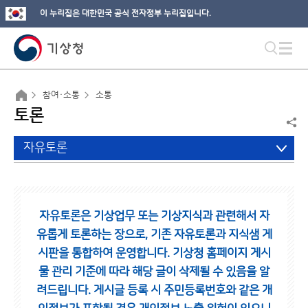
이 누리집은 대한민국 공식 전자정부 누리집입니다.
참여·소통
소통
토론
자유토론
자유토론은 기상업무 또는 기상지식과 관련해서 자
유롭게 토론하는 장으로,
기존 자유토론과 지식샘 게
시판을 통합하여 운영합니다.
기상청 홈페이지 게시
물 관리 기준에 따라 해당 글이 삭제될 수 있음을 알
려드립니다.
게시글 등록 시 주민등록번호와 같은 개