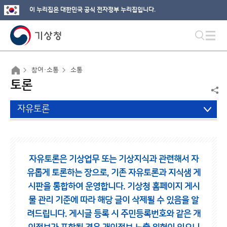
이 누리집은 대한민국 공식 전자정부 누리집입니다.
참여·소통
소통
토론
자유토론
자유토론은 기상업무 또는 기상지식과 관련해서 자
유롭게 토론하는 장으로,
기존 자유토론과 지식샘 게
시판을 통합하여 운영합니다.
기상청 홈페이지 게시
물 관리 기준에 따라 해당 글이 삭제될 수 있음을 알
려드립니다.
게시글 등록 시 주민등록번호와 같은 개