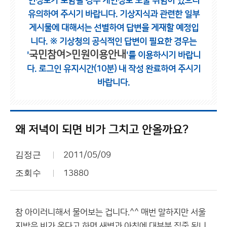
인정보가 포함될 경우 개인정보 노출 위험이 있으니
유의하여 주시기 바랍니다.
기상지식과 관련한 일부
게시물에 대해서는 선별하여 답변을 게재할 예정입
니다.
※ 기상청의 공식적인 답변이 필요한 경우는
국민참여>민원이용안내
'
'를 이용하시기 바랍니
다.
로그인 유지시간(10분) 내 작성 완료하여 주시기
바랍니다.
왜 저녁이 되면 비가 그치고 안올까요?
김정근
2011/05/09
조회수
13880
참 아이러니해서 물어보는 겁니다.^^ 매번 말하지만 서울
지방은 비가 온다고 하면 새벽과 아침에 대부분 집중 됩니