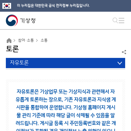
이 누리집은 대한민국 공식 전자정부 누리집입니다.
참여·소통
소통
토론
자유토론
자유토론은 기상업무 또는 기상지식과 관련해서 자
유롭게 토론하는 장으로,
기존 자유토론과 지식샘 게
시판을 통합하여 운영합니다.
기상청 홈페이지 게시
물 관리 기준에 따라 해당 글이 삭제될 수 있음을 알
려드립니다.
게시글 등록 시 주민등록번호와 같은 개