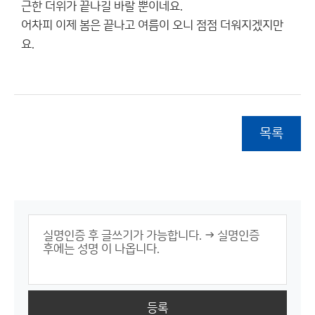
근한 더위가 끝나길 바랄 뿐이네요.
어차피 이제 봄은 끝나고 여름이 오니 점점 더워지겠지만
요.
목록
등록