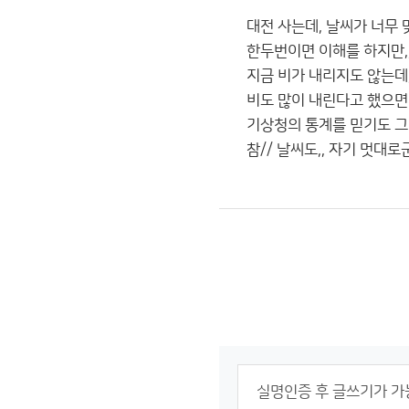
대전 사는데, 날씨가 너무
한두번이면 이해를 하지만,
지금 비가 내리지도 않는데,
비도 많이 내린다고 했으면서
기상청의 통계를 믿기도 그렇
참// 날씨도,, 자기 멋대로군