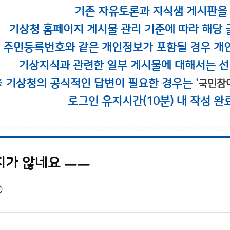
기존 자유토론과 지식샘 게시판을
기상청 홈페이지 게시물 관리 기준에 따라 해당 
시 주민등록번호와 같은 개인정보가 포함될 경우 개
기상지식과 관련한 일부 게시물에 대해서는 선
※ 기상청의 공식적인 답변이 필요한 경우는 '
국민참
로그인 유지시간(10분) 내 작성 완
지가 않네요 ㅡㅡ
0