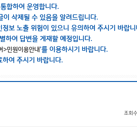
 통합하여 운영합니다.
글이 삭제될 수 있음을 알려드립니다.
인정보 노출 위험이 있으니 유의하여 주시기 바랍니
별하여 답변을 게재할 예정입니다.
'를 이용하시기 바랍니다.
여>민원이용안내
료하여 주시기 바랍니다.
조회