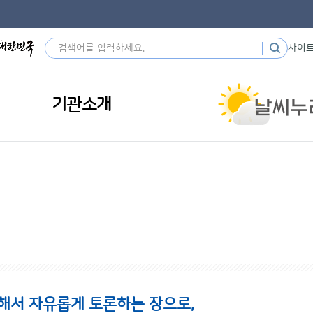
사이
기관소개
해서 자유롭게 토론하는 장으로,