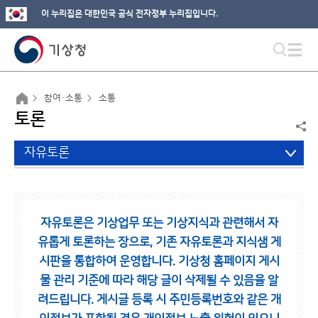
이 누리집은 대한민국 공식 전자정부 누리집입니다.
참여·소통
소통
토론
자유토론
자유토론은 기상업무 또는 기상지식과 관련해서 자
유롭게 토론하는 장으로,
기존 자유토론과 지식샘 게
시판을 통합하여 운영합니다.
기상청 홈페이지 게시
물 관리 기준에 따라 해당 글이 삭제될 수 있음을 알
려드립니다.
게시글 등록 시 주민등록번호와 같은 개