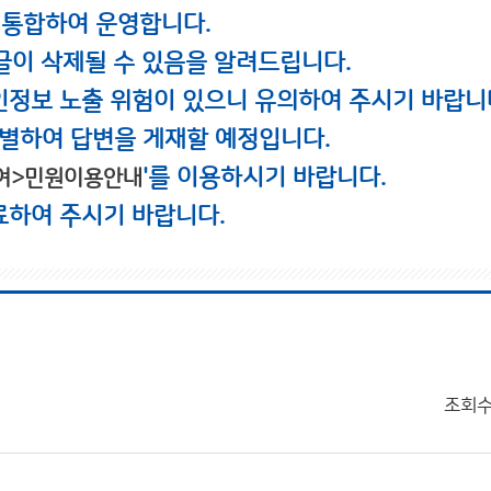
 통합하여 운영합니다.
글이 삭제될 수 있음을 알려드립니다.
인정보 노출 위험이 있으니 유의하여 주시기 바랍니
별하여 답변을 게재할 예정입니다.
'를 이용하시기 바랍니다.
여>민원이용안내
료하여 주시기 바랍니다.
조회