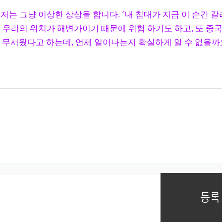
저는 그냥 이상한 상상을 합니다. ´내 침대가 지금 이 순간 
금 우리의 위치가 해변가이기 때문에 위험 하기도 하고, 또 중
 무서웠다고 하는데, 언제 일어나는지 확실하게 알 수 없을
까
등록