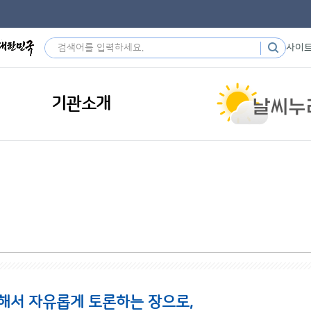
사이
기관소개
해서 자유롭게 토론하는 장으로,