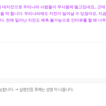
의 대지진으로 우리나라 사람들이 무서움에 떨고있네요,, 근데 
각을 막 합니다. 우리나라에도 지진이 일어날 수 있잖아요, 지
. 전에 일어난 지진도 예측 불가능으로 인터뷰를 할 때 너무