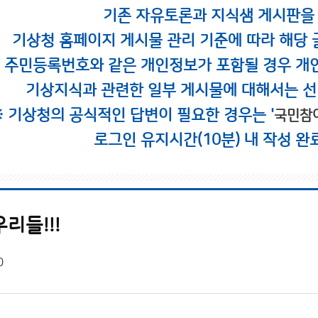
기존 자유토론과 지식샘 게시판을
기상청 홈페이지 게시물 관리 기준에 따라 해당 
시 주민등록번호와 같은 개인정보가 포함될 경우 개
기상지식과 관련한 일부 게시물에 대해서는 선
※ 기상청의 공식적인 답변이 필요한 경우는 '
국민참
로그인 유지시간(10분) 내 작성 완
리들!!!
0