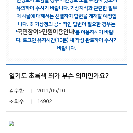
인정보가 포함될 경우 개인정보 노출 위험이 있으니
유의하여 주시기 바랍니다.
기상지식과 관련한 일부
게시물에 대해서는 선별하여 답변을 게재할 예정입
니다.
※ 기상청의 공식적인 답변이 필요한 경우는
국민참여>민원이용안내
'
'를 이용하시기 바랍니
다.
로그인 유지시간(10분) 내 작성 완료하여 주시기
바랍니다.
일기도 초록색 띄가 무슨 의미인가요?
김수한
2011/05/10
조회수
14902