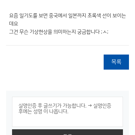
요즘 일기도를 보면 중국에서 일본까지 초록색 선이 보이는
데요
그건 무슨 기상현상을 의미하는지 궁금합니다 ;ㅅ;
목록