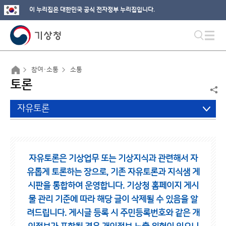
이 누리집은 대한민국 공식 전자정부 누리집입니다.
참여·소통
소통
토론
자유토론
자유토론은 기상업무 또는 기상지식과 관련해서 자
유롭게 토론하는 장으로,
기존 자유토론과 지식샘 게
시판을 통합하여 운영합니다.
기상청 홈페이지 게시
물 관리 기준에 따라 해당 글이 삭제될 수 있음을 알
려드립니다.
게시글 등록 시 주민등록번호와 같은 개