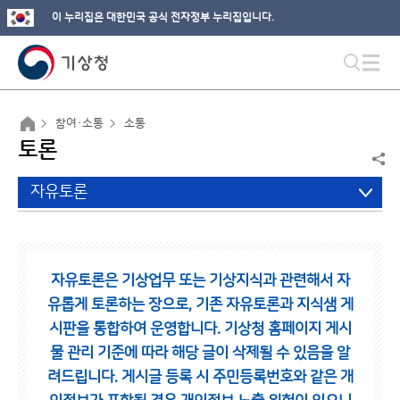
이 누리집은 대한민국 공식 전자정부 누리집입니다.
참여·소통
소통
토론
자유토론
자유토론은 기상업무 또는 기상지식과 관련해서 자
유롭게 토론하는 장으로,
기존 자유토론과 지식샘 게
시판을 통합하여 운영합니다.
기상청 홈페이지 게시
물 관리 기준에 따라 해당 글이 삭제될 수 있음을 알
려드립니다.
게시글 등록 시 주민등록번호와 같은 개