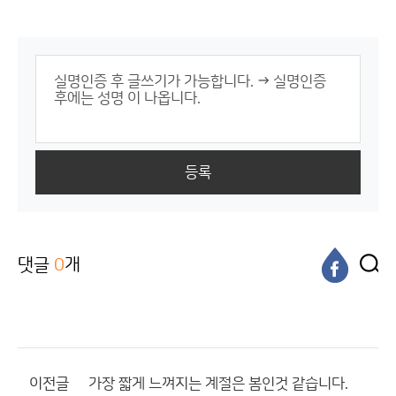
등록
댓글
0
개
이전글
가장 짧게 느껴지는 계절은 봄인것 같습니다.