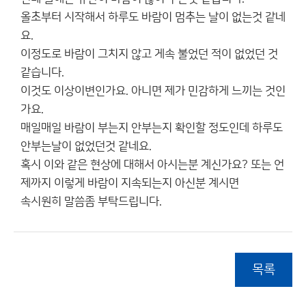
올초부터 시작해서 하루도 바람이 멈추는 날이 없는것 같네
요.
이정도로 바람이 그치지 않고 게속 불었던 적이 없었던 것
같습니다.
이것도 이상이변인가요. 아니면 제가 민감하게 느끼는 것인
가요.
매일매일 바람이 부는지 안부는지 확인할 정도인데 하루도
안부는날이 없었던것 같네요.
혹시 이와 같은 현상에 대해서 아시는분 계신가요? 또는 언
제까지 이렇게 바람이 지속되는지 아신분 계시면
속시원히 말씀좀 부탁드립니다.
목록