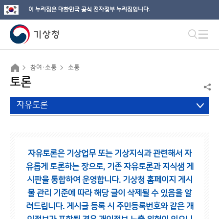
이 누리집은 대한민국 공식 전자정부 누리집입니다.
참여·소통
소통
토론
자유토론
자유토론은 기상업무 또는 기상지식과 관련해서 자
유롭게 토론하는 장으로,
기존 자유토론과 지식샘 게
시판을 통합하여 운영합니다.
기상청 홈페이지 게시
물 관리 기준에 따라 해당 글이 삭제될 수 있음을 알
려드립니다.
게시글 등록 시 주민등록번호와 같은 개