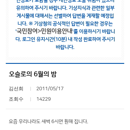
인정보가 포함될 경우 개인정보 노출 위험이 있으니
유의하여 주시기 바랍니다.
기상지식과 관련한 일부
게시물에 대해서는 선별하여 답변을 게재할 예정입
니다.
※ 기상청의 공식적인 답변이 필요한 경우는
국민참여>민원이용안내
'
'를 이용하시기 바랍니
다.
로그인 유지시간(10분) 내 작성 완료하여 주시기
바랍니다.
오슬로의 6월의 밤
김선희
2011/05/17
조회수
14229
요즘 우리나라도 새벽 6시면 훤해 집니다.