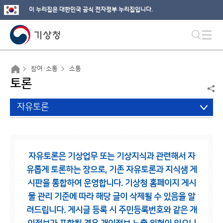
이 누리집은 대한민국 공식 전자정부 누리집입니다.
참여·소통
소통
토론
자유토론
자유토론은 기상업무 또는 기상지식과 관련해서 자
유롭게 토론하는 장으로,
기존 자유토론과 지식샘 게
시판을 통합하여 운영합니다.
기상청 홈페이지 게시
물 관리 기준에 따라 해당 글이 삭제될 수 있음을 알
려드립니다.
게시글 등록 시 주민등록번호와 같은 개