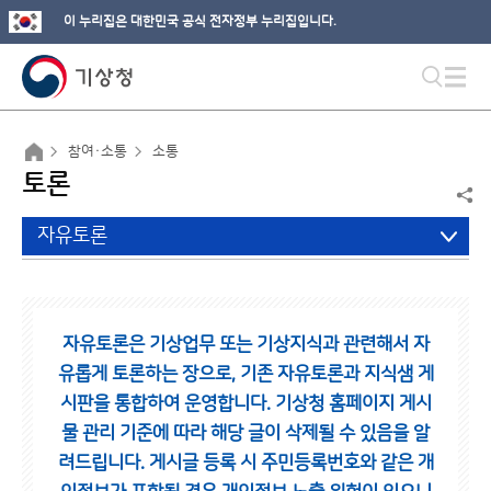
이 누리집은 대한민국 공식 전자정부 누리집입니다.
참여·소통
소통
토론
자유토론
자유토론은 기상업무 또는 기상지식과 관련해서 자
유롭게 토론하는 장으로,
기존 자유토론과 지식샘 게
시판을 통합하여 운영합니다.
기상청 홈페이지 게시
물 관리 기준에 따라 해당 글이 삭제될 수 있음을 알
려드립니다.
게시글 등록 시 주민등록번호와 같은 개