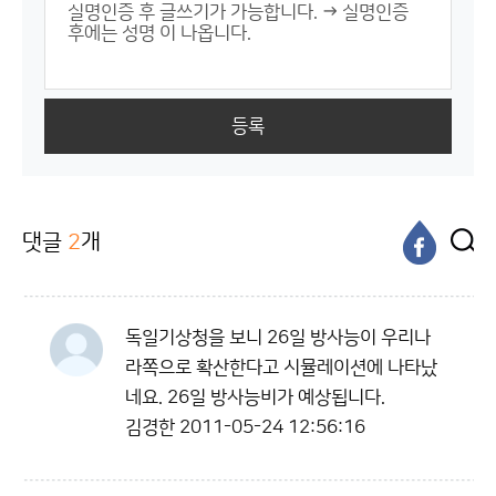
등록
댓글
2
개
독일기상청을 보니 26일 방사능이 우리나
라쪽으로 확산한다고 시뮬레이션에 나타났
네요. 26일 방사능비가 예상됩니다.
김경한
2011-05-24 12:56:16