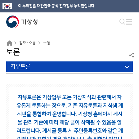
이 누리집은 대한민국 공식 전자정부 누리집입니다.
참여·소통
소통
토론
자유토론
자유토론은 기상업무 또는 기상지식과 관련해서 자
유롭게 토론하는 장으로,
기존 자유토론과 지식샘 게
시판을 통합하여 운영합니다.
기상청 홈페이지 게시
물 관리 기준에 따라 해당 글이 삭제될 수 있음을 알
려드립니다.
게시글 등록 시 주민등록번호와 같은 개