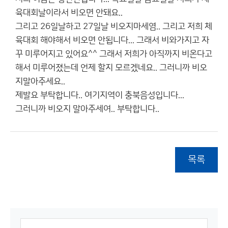
육대회날이라서 비오면 안돼요..
그리고 26일날하고 27일날 비오지마세염.. 그리고 저희 체
육대회 해야해서 비오면 안됩니다... 그래서 비와가지고 자
꾸 미루어지고 있어요^^ 그래서 저희가 아직까지 비온다고
해서 미루어졌는데 언제 할지 모르겠네요.. 그러니까 비오
지말아주세요..
제발요 부탁합니다.. 여기지역이 충북음성입니다...
그러니까 비오지 말아주세여.. 부탁합니다..
목록