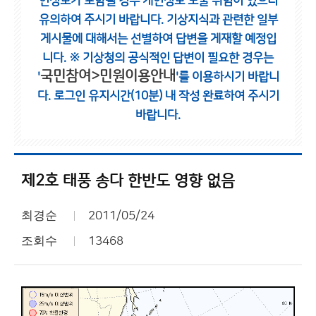
인정보가 포함될 경우 개인정보 노출 위험이 있으니
유의하여 주시기 바랍니다.
기상지식과 관련한 일부
게시물에 대해서는 선별하여 답변을 게재할 예정입
니다.
※ 기상청의 공식적인 답변이 필요한 경우는
국민참여>민원이용안내
'
'를 이용하시기 바랍니
다.
로그인 유지시간(10분) 내 작성 완료하여 주시기
바랍니다.
제2호 태풍 송다 한반도 영향 없음
최경순
2011/05/24
조회수
13468