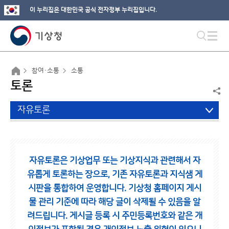
이 누리집은 대한민국 공식 전자정부 누리집입니다.
참여·소통
소통
토론
자유토론
자유토론은 기상업무 또는 기상지식과 관련해서 자
유롭게 토론하는 장으로,
기존 자유토론과 지식샘 게
시판을 통합하여 운영합니다.
기상청 홈페이지 게시
물 관리 기준에 따라 해당 글이 삭제될 수 있음을 알
려드립니다.
게시글 등록 시 주민등록번호와 같은 개