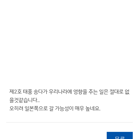
제2호 태풍 송다가 우리나라에 영향을 주는 일은 절대로 없
을것같습니다..
오히려 일본쪽으로 갈 가능성이 매우 높네요.