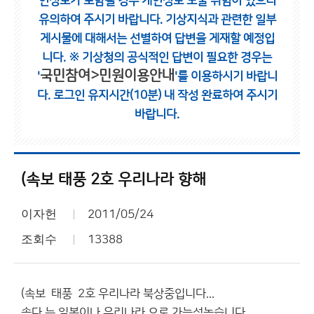
인정보가 포함될 경우 개인정보 노출 위험이 있으니
유의하여 주시기 바랍니다.
기상지식과 관련한 일부
게시물에 대해서는 선별하여 답변을 게재할 예정입
니다.
※ 기상청의 공식적인 답변이 필요한 경우는
국민참여>민원이용안내
'
'를 이용하시기 바랍니
다.
로그인 유지시간(10분) 내 작성 완료하여 주시기
바랍니다.
(속보 태풍 2호 우리나라 향해
이자헌
2011/05/24
조회수
13388
(속보 태풍 2호 우리나라 북상중입니다...
송다 는 일본이나 우리나라 으로 가능성높습니다...