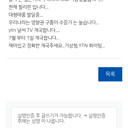
현재 필리핀 입니다...
대형태풍 발달중...
우리나라는 영향권 구름이 수증기 는 높습니다...
ytn 날씨 TV 개국합니다....
7월 부터 1일 개국합니다..
재미있고 정확한 개국주세요..기상청,YTN 화이팅...
목록