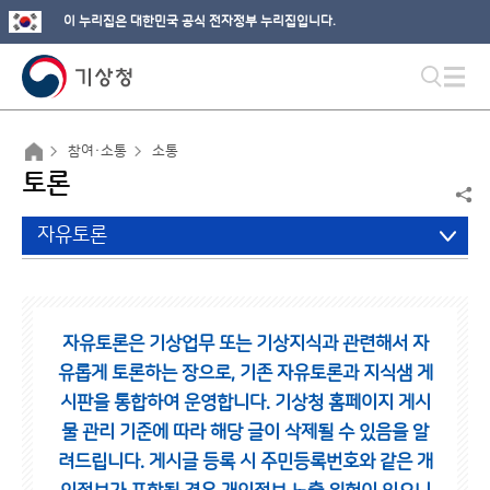
이 누리집은 대한민국 공식 전자정부 누리집입니다.
참여·소통
소통
토론
자유토론
자유토론은 기상업무 또는 기상지식과 관련해서 자
유롭게 토론하는 장으로,
기존 자유토론과 지식샘 게
시판을 통합하여 운영합니다.
기상청 홈페이지 게시
물 관리 기준에 따라 해당 글이 삭제될 수 있음을 알
려드립니다.
게시글 등록 시 주민등록번호와 같은 개