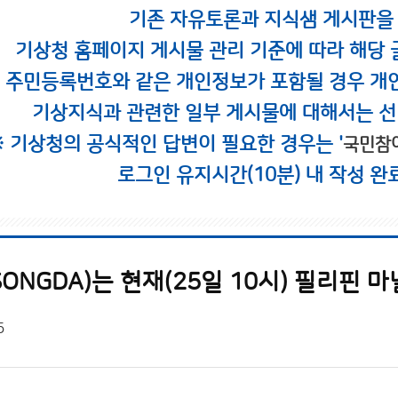
기존 자유토론과 지식샘 게시판을
기상청 홈페이지 게시물 관리 기준에 따라 해당 
시 주민등록번호와 같은 개인정보가 포함될 경우 개
기상지식과 관련한 일부 게시물에 대해서는 선
※ 기상청의 공식적인 답변이 필요한 경우는 '
국민참
로그인 유지시간(10분) 내 작성 완
5