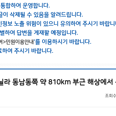
 통합하여 운영합니다.
글이 삭제될 수 있음을 알려드립니다.
인정보 노출 위험이 있으니 유의하여 주시기 바랍니
별하여 답변을 게재할 예정입니다.
'를 이용하시기 바랍니다.
여>민원이용안내
료하여 주시기 바랍니다.
조회