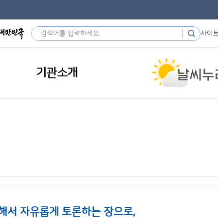
사이
기관소개
해서 자유롭게 토론하는 장으로,