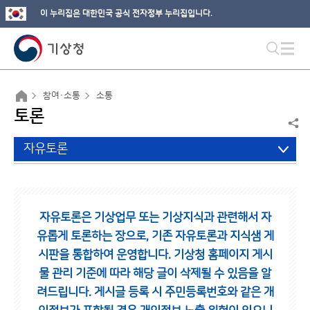
이 누리집은 대한민국 공식 전자정부 누리집입니다.
참여·소통
소통
토론
자유토론
자유토론은 기상업무 또는 기상지식과 관련해서 자
유롭게 토론하는 장으로,
기존 자유토론과 지식샘 게
시판을 통합하여 운영합니다.
기상청 홈페이지 게시
물 관리 기준에 따라 해당 글이 삭제될 수 있음을 알
려드립니다.
게시글 등록 시 주민등록번호와 같은 개