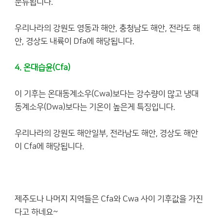
분류됩니다.
우리나라의 강원도 영동과 해안, 충청남도 해안, 전라도 해
안, 경상도 내륙이 Dfa에 해당됩니다.
4. 온대습윤(Cfa)
이 기후는 온대동계소우(Cwa)보다는 강수량이 많고 냉대
동계소우(Dwa)보다는 기온이 높은게 특징입니다.
우리나라의 강원도 해안일부, 전라남도 해안, 경상도 해안
이 Cfa에 해당됩니다.
제주도나 나머지 지역들은 Cfa와 Cwa 사이 기후값을 가진
다고 하네요~