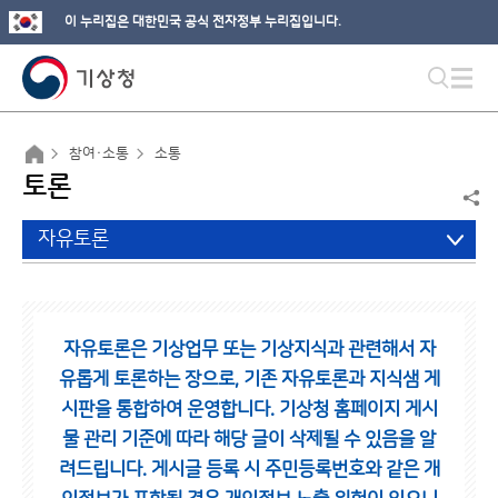
이 누리집은 대한민국 공식 전자정부 누리집입니다.
참여·소통
소통
토론
자유토론
자유토론은 기상업무 또는 기상지식과 관련해서 자
유롭게 토론하는 장으로,
기존 자유토론과 지식샘 게
시판을 통합하여 운영합니다.
기상청 홈페이지 게시
물 관리 기준에 따라 해당 글이 삭제될 수 있음을 알
려드립니다.
게시글 등록 시 주민등록번호와 같은 개