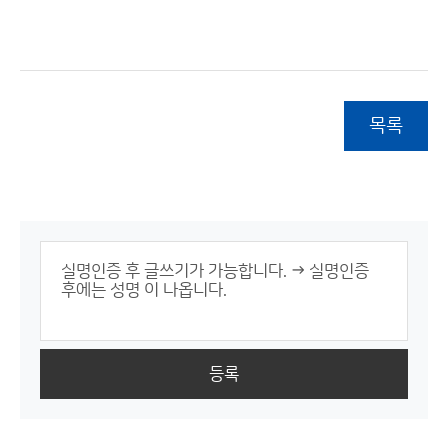
목록
등록