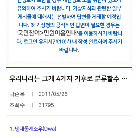
인정보가 포함될 경우 개인정보 노출 위험이 있으니
유의하여 주시기 바랍니다.
기상지식과 관련한 일부
게시물에 대해서는 선별하여 답변을 게재할 예정입
니다.
※ 기상청의 공식적인 답변이 필요한 경우는
국민참여>민원이용안내
'
'를 이용하시기 바랍니
다.
로그인 유지시간(10분) 내 작성 완료하여 주시기
바랍니다.
우리나라는 크게 4가지 기후로 분류할수 있는데
박순옥
2011/05/26
조회수
31795
1. 냉대동계소우(Dwa)