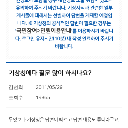
인정보가 포함될 경우 개인정보 노출 위험이 있으니
유의하여 주시기 바랍니다.
기상지식과 관련한 일부
게시물에 대해서는 선별하여 답변을 게재할 예정입
니다.
※ 기상청의 공식적인 답변이 필요한 경우는
국민참여>민원이용안내
'
'를 이용하시기 바랍니
다.
로그인 유지시간(10분) 내 작성 완료하여 주시기
바랍니다.
기상청에다 질문 많이 하시나요?
김선희
2011/05/29
조회수
14865
무엇보다 기상청은 답변이 빠르고 답변 내용도 좋더라구요.