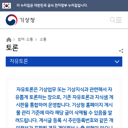
이 누리집은 대한민국 공식 전자정부 누리집입니다.
참여·소통
소통
토론
자유토론
자유토론은 기상업무 또는 기상지식과 관련해서 자
유롭게 토론하는 장으로,
기존 자유토론과 지식샘 게
시판을 통합하여 운영합니다.
기상청 홈페이지 게시
물 관리 기준에 따라 해당 글이 삭제될 수 있음을 알
려드립니다.
게시글 등록 시 주민등록번호와 같은 개