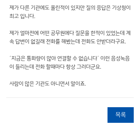
제가 다른 기관에도 올린적이 있지만 질의 응답은 기상청이
최고 입니다.
제가 얼마전에 어떤 공무원에다 질문을 한적이 있었는데 계
속 답변이 없길래 전화를 해봤는데 전화도 안받더라구요.
´지금은 통화량이 많아 연결할 수 없습니다´ 이런 음성녹음
이 들리는데 전화 할때마다 항상 그러더군요.
사람이 많은 기관도 아니면서 말이죠.
목록