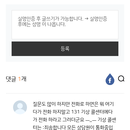
등록
댓글
1
개
질문도 많이 하지만 전화로 하면은 뭐 여기
다가 전화 하지말고 131 기상 콜센터에다
가 전화 하라고 그러더군요 ㅡ,,ㅡ 기상 콜센
터는 :죄송합니다 모든 상담원이 통화중입