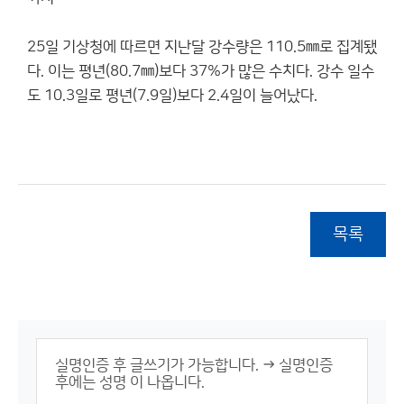
25일 기상청에 따르면 지난달 강수량은 110.5㎜로 집계됐
다. 이는 평년(80.7㎜)보다 37%가 많은 수치다. 강수 일수
도 10.3일로 평년(7.9일)보다 2.4일이 늘어났다.
목록