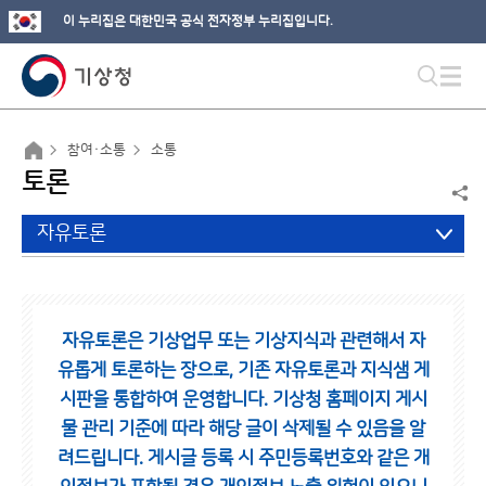
이 누리집은 대한민국 공식 전자정부 누리집입니다.
참여·소통
소통
토론
자유토론
자유토론은 기상업무 또는 기상지식과 관련해서 자
유롭게 토론하는 장으로,
기존 자유토론과 지식샘 게
시판을 통합하여 운영합니다.
기상청 홈페이지 게시
물 관리 기준에 따라 해당 글이 삭제될 수 있음을 알
려드립니다.
게시글 등록 시 주민등록번호와 같은 개