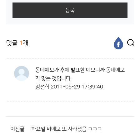
등록
댓글
1
개
동네예보가 후에 발표한 예보니까 동네예보
가 맞는 것입니다.
김선희
2011-05-29 17:39:40
이전글
화요일 비예보 또 사라졌음 ㅋㅋㅋ