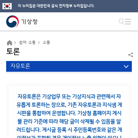
이 누리집은 대한민국 공식 전자정부 누리집입니다.
참여·소통
소통
토론
자유토론
자유토론은 기상업무 또는 기상지식과 관련해서 자
유롭게 토론하는 장으로,
기존 자유토론과 지식샘 게
시판을 통합하여 운영합니다.
기상청 홈페이지 게시
물 관리 기준에 따라 해당 글이 삭제될 수 있음을 알
려드립니다.
게시글 등록 시 주민등록번호와 같은 개