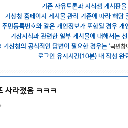
기존 자유토론과 지식샘 게시판을
기상청 홈페이지 게시물 관리 기준에 따라 해당 
시 주민등록번호와 같은 개인정보가 포함될 경우 개
기상지식과 관련한 일부 게시물에 대해서는 선
※ 기상청의 공식적인 답변이 필요한 경우는 '
국민참
로그인 유지시간(10분) 내 작성 완
또 사라졌음 ㅋㅋㅋ
9