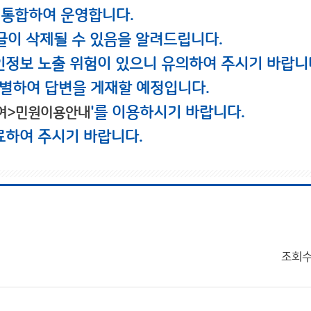
 통합하여 운영합니다.
글이 삭제될 수 있음을 알려드립니다.
인정보 노출 위험이 있으니 유의하여 주시기 바랍니
별하여 답변을 게재할 예정입니다.
'를 이용하시기 바랍니다.
여>민원이용안내
료하여 주시기 바랍니다.
조회