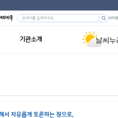
사이
기관소개
해서 자유롭게 토론하는 장으로,