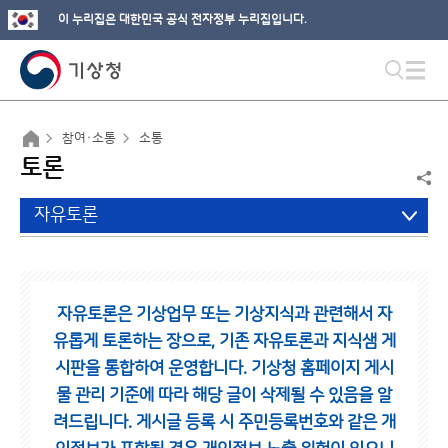
이 누리집은 대한민국 공식 전자정부 누리집입니다.
참여·소통
소통
토론
자유토론
자유토론은 기상업무 또는 기상지식과 관련해서 자
유롭게 토론하는 장으로,
기존 자유토론과 지식샘 게
시판을 통합하여 운영합니다.
기상청 홈페이지 게시
물 관리 기준에 따라 해당 글이 삭제될 수 있음을 알
려드립니다.
게시글 등록 시 주민등록번호와 같은 개