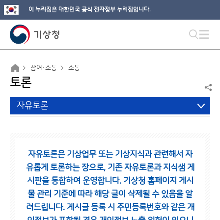
이 누리집은 대한민국 공식 전자정부 누리집입니다.
참여·소통
소통
토론
자유토론
자유토론은 기상업무 또는 기상지식과 관련해서 자
유롭게 토론하는 장으로,
기존 자유토론과 지식샘 게
시판을 통합하여 운영합니다.
기상청 홈페이지 게시
물 관리 기준에 따라 해당 글이 삭제될 수 있음을 알
려드립니다.
게시글 등록 시 주민등록번호와 같은 개