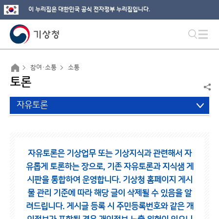
이 누리집은 대한민국 공식 전자정부 누리집입니다.
참여·소통
소통
토론
자유토론
자유토론은 기상업무 또는 기상지식과 관련해서 자
유롭게 토론하는 장으로,
기존 자유토론과 지식샘 게
시판을 통합하여 운영합니다.
기상청 홈페이지 게시
물 관리 기준에 따라 해당 글이 삭제될 수 있음을 알
려드립니다.
게시글 등록 시 주민등록번호와 같은 개