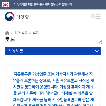
이 누리집은 대한민국 공식 전자정부 누리집입니다.
참여·소통
소통
토론
자유토론
자유토론은 기상업무 또는 기상지식과 관련해서 자
유롭게 토론하는 장으로,
기존 자유토론과 지식샘 게
시판을 통합하여 운영합니다.
기상청 홈페이지 게시
물 관리 기준에 따라 해당 글이 삭제될 수 있음을 알
려드립니다.
게시글 등록 시 주민등록번호와 같은 개