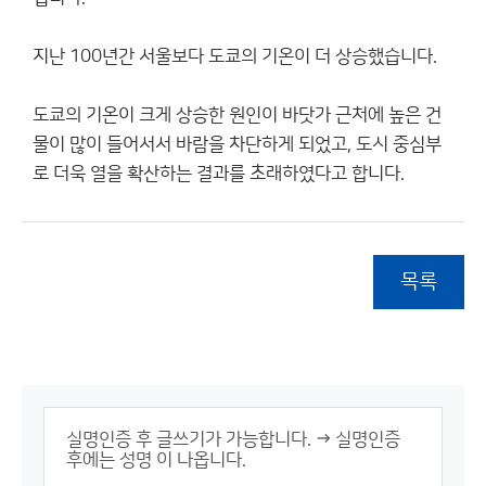
지난 100년간 서울보다 도쿄의 기온이 더 상승했습니다.
도쿄의 기온이 크게 상승한 원인이 바닷가 근처에 높은 건
물이 많이 들어서서 바람을 차단하게 되었고, 도시 중심부
로 더욱 열을 확산하는 결과를 초래하였다고 합니다.
목록