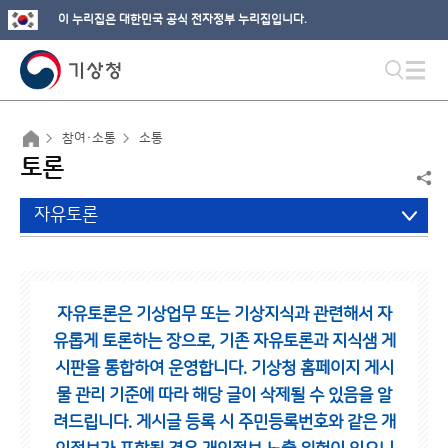
이 누리집은 대한민국 공식 전자정부 누리집입니다.
참여·소통
소통
토론
자유토론
자유토론은 기상업무 또는 기상지식과 관련해서 자
유롭게 토론하는 장으로,
기존 자유토론과 지식샘 게
시판을 통합하여 운영합니다.
기상청 홈페이지 게시
물 관리 기준에 따라 해당 글이 삭제될 수 있음을 알
려드립니다.
게시글 등록 시 주민등록번호와 같은 개