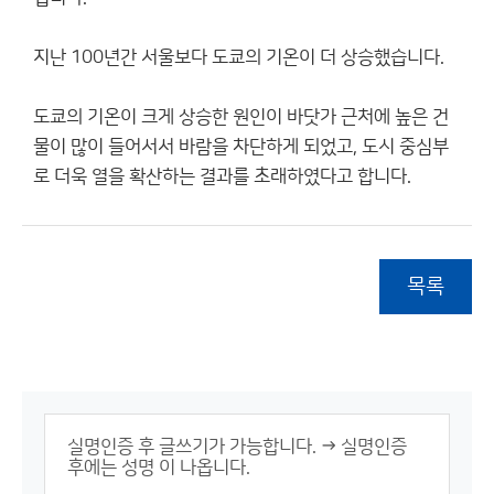
지난 100년간 서울보다 도쿄의 기온이 더 상승했습니다.
도쿄의 기온이 크게 상승한 원인이 바닷가 근처에 높은 건
물이 많이 들어서서 바람을 차단하게 되었고, 도시 중심부
로 더욱 열을 확산하는 결과를 초래하였다고 합니다.
목록