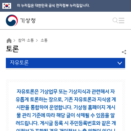
이 누리집은 대한민국 공식 전자정부 누리집입니다.
참여·소통
소통
토론
자유토론
자유토론은 기상업무 또는 기상지식과 관련해서 자
유롭게 토론하는 장으로,
기존 자유토론과 지식샘 게
시판을 통합하여 운영합니다.
기상청 홈페이지 게시
물 관리 기준에 따라 해당 글이 삭제될 수 있음을 알
려드립니다.
게시글 등록 시 주민등록번호와 같은 개