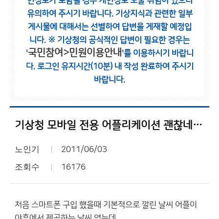
인정보가 포함될 경우 개인정보 노출 위험이 있으니
유의하여 주시기 바랍니다.
기상지식과 관련한 일부
게시물에 대해서는 선별하여 답변을 게재할 예정입
니다.
※ 기상청의 공식적인 답변이 필요한 경우는
국민참여>민원이용안내
'
'를 이용하시기 바랍니
다.
로그인 유지시간(10분) 내 작성 완료하여 주시기
바랍니다.
기상청 모바일 전용 어플리케이션 괜찮네요..
노인기
2011/06/03
조회수
16176
처음 스마트폰 구입 했을때 기본적으로 깔린 날씨 어플이
야휴에서 제공하는 날씨 였는데..