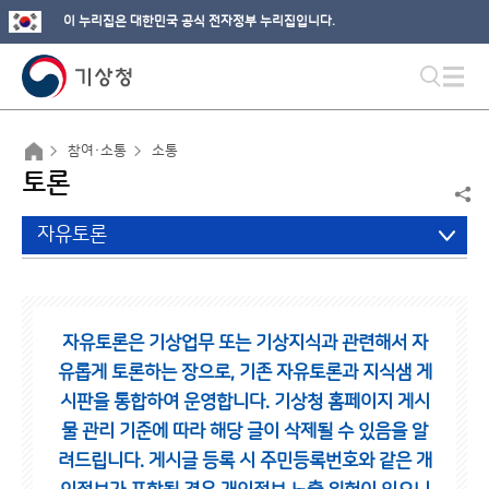
이 누리집은 대한민국 공식 전자정부 누리집입니다.
참여·소통
소통
토론
자유토론
자유토론은 기상업무 또는 기상지식과 관련해서 자
유롭게 토론하는 장으로,
기존 자유토론과 지식샘 게
시판을 통합하여 운영합니다.
기상청 홈페이지 게시
물 관리 기준에 따라 해당 글이 삭제될 수 있음을 알
려드립니다.
게시글 등록 시 주민등록번호와 같은 개