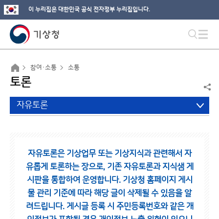
이 누리집은 대한민국 공식 전자정부 누리집입니다.
참여·소통
소통
토론
자유토론
자유토론은 기상업무 또는 기상지식과 관련해서 자
유롭게 토론하는 장으로,
기존 자유토론과 지식샘 게
시판을 통합하여 운영합니다.
기상청 홈페이지 게시
물 관리 기준에 따라 해당 글이 삭제될 수 있음을 알
려드립니다.
게시글 등록 시 주민등록번호와 같은 개