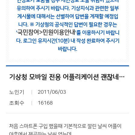
인정보가 포함될 경우 개인정보 노출 위험이 있으니
유의하여 주시기 바랍니다.
기상지식과 관련한 일부
게시물에 대해서는 선별하여 답변을 게재할 예정입
니다.
※ 기상청의 공식적인 답변이 필요한 경우는
국민참여>민원이용안내
'
'를 이용하시기 바랍니
다.
로그인 유지시간(10분) 내 작성 완료하여 주시기
바랍니다.
기상청 모바일 전용 어플리케이션 괜찮네요..
노인기
2011/06/03
조회수
16168
처음 스마트폰 구입 했을때 기본적으로 깔린 날씨 어플이
야휴에서 제공하는 날씨 였는데..