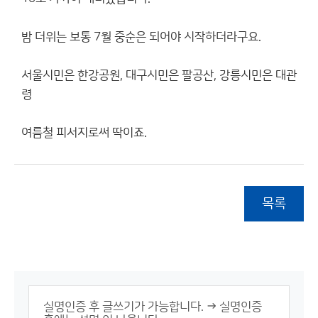
밤 더위는 보통 7월 중순은 되어야 시작하더라구요.
서울시민은 한강공원, 대구시민은 팔공산, 강릉시민은 대관
령
여름철 피서지로써 딱이죠.
목록