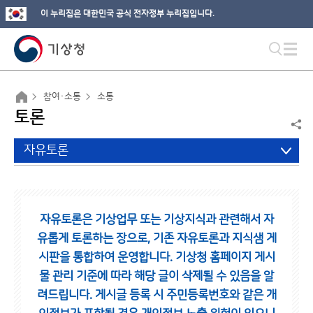
이 누리집은 대한민국 공식 전자정부 누리집입니다.
참여·소통
소통
토론
자유토론
자유토론은 기상업무 또는 기상지식과 관련해서 자
유롭게 토론하는 장으로,
기존 자유토론과 지식샘 게
시판을 통합하여 운영합니다.
기상청 홈페이지 게시
물 관리 기준에 따라 해당 글이 삭제될 수 있음을 알
려드립니다.
게시글 등록 시 주민등록번호와 같은 개