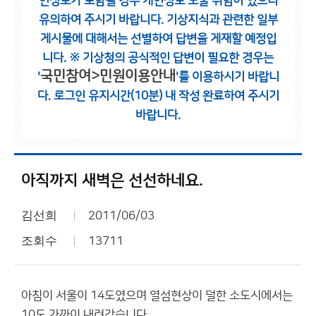
인정보가 포함될 경우 개인정보 노출 위험이 있으니
유의하여 주시기 바랍니다.
기상지식과 관련한 일부
게시물에 대해서는 선별하여 답변을 게재할 예정입
니다.
※ 기상청의 공식적인 답변이 필요한 경우는
국민참여>민원이용안내
'
'를 이용하시기 바랍니
다.
로그인 유지시간(10분) 내 작성 완료하여 주시기
바랍니다.
아직까지 새벽은 선선하네요.
김선희
2011/06/03
조회수
13711
아침이 서울이 14도였으며 열섬현상이 덜한 소도시에서는
10도 가까이 내려갔습니다.