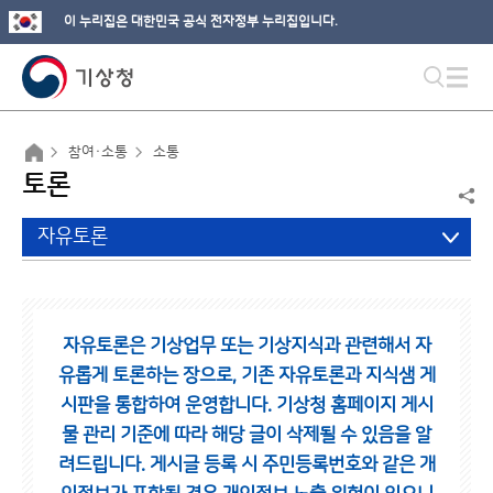
이 누리집은 대한민국 공식 전자정부 누리집입니다.
참여·소통
소통
토론
자유토론
자유토론은 기상업무 또는 기상지식과 관련해서 자
유롭게 토론하는 장으로,
기존 자유토론과 지식샘 게
시판을 통합하여 운영합니다.
기상청 홈페이지 게시
물 관리 기준에 따라 해당 글이 삭제될 수 있음을 알
려드립니다.
게시글 등록 시 주민등록번호와 같은 개