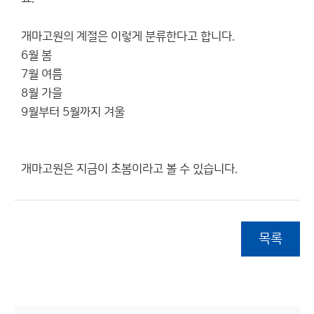
개마고원의 계절은 이렇게 분류한다고 합니다.
6월 봄
7월 여름
8월 가을
9월부터 5월까지 겨울
개마고원은 지금이 초봄이라고 볼 수 있습니다.
목록