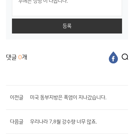
등록
댓글
0
개
이전글
미국 동부지방은 폭염이 지나갔습니다.
다음글
우리나라 7,8월 강수량 너무 많죠.