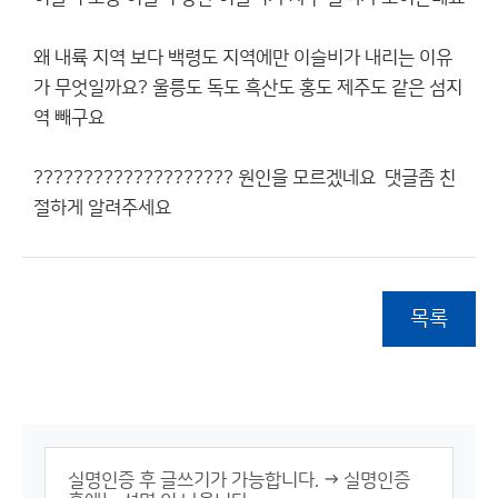
왜 내륙 지역 보다 백령도 지역에만 이슬비가 내리는 이유
가 무엇일까요? 울릉도 독도 흑산도 홍도 제주도 같은 섬지
역 빼구요
???????????????????? 원인을 모르겠네요 댓글좀 친
절하게 알려주세요
목록