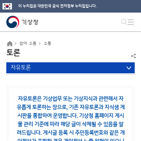
이 누리집은 대한민국 공식 전자정부 누리집입니다.
참여·소통
소통
토론
자유토론
자유토론은 기상업무 또는 기상지식과 관련해서 자
유롭게 토론하는 장으로,
기존 자유토론과 지식샘 게
시판을 통합하여 운영합니다.
기상청 홈페이지 게시
물 관리 기준에 따라 해당 글이 삭제될 수 있음을 알
려드립니다.
게시글 등록 시 주민등록번호와 같은 개