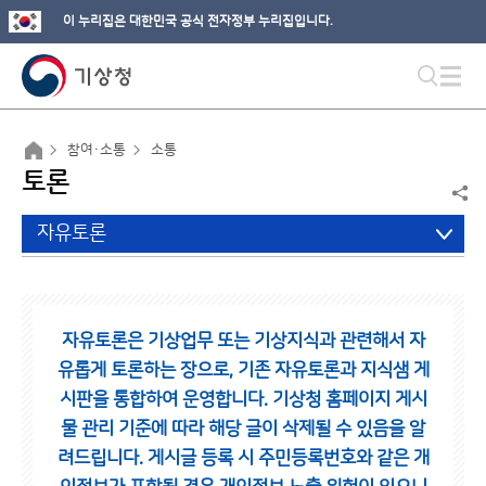
이 누리집은 대한민국 공식 전자정부 누리집입니다.
참여·소통
소통
토론
자유토론
자유토론은 기상업무 또는 기상지식과 관련해서 자
유롭게 토론하는 장으로,
기존 자유토론과 지식샘 게
시판을 통합하여 운영합니다.
기상청 홈페이지 게시
물 관리 기준에 따라 해당 글이 삭제될 수 있음을 알
려드립니다.
게시글 등록 시 주민등록번호와 같은 개