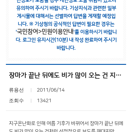
인정보가 포함될 경우 개인정보 노출 위험이 있으니
유의하여 주시기 바랍니다.
기상지식과 관련한 일부
게시물에 대해서는 선별하여 답변을 게재할 예정입
니다.
※ 기상청의 공식적인 답변이 필요한 경우는
국민참여>민원이용안내
'
'를 이용하시기 바랍니
다.
로그인 유지시간(10분) 내 작성 완료하여 주시기
바랍니다.
장마가 끝난 뒤에도 비가 많이 오는 건 지극히 정상적인 겁니다.
류용선
2011/06/14
조회수
13421
지구온난화로 인해 여름 기후가 바뀌어서 장마가 끝난 뒤에
도 비가 많이 오는 것처럼 선정적으로 보도를 해대지만,