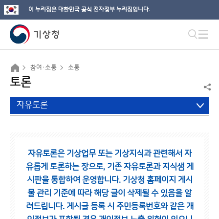
이 누리집은 대한민국 공식 전자정부 누리집입니다.
참여·소통
소통
토론
자유토론
자유토론은 기상업무 또는 기상지식과 관련해서 자
유롭게 토론하는 장으로,
기존 자유토론과 지식샘 게
시판을 통합하여 운영합니다.
기상청 홈페이지 게시
물 관리 기준에 따라 해당 글이 삭제될 수 있음을 알
려드립니다.
게시글 등록 시 주민등록번호와 같은 개