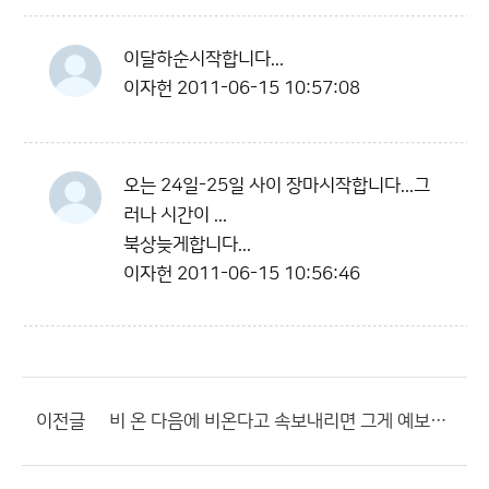
이달하순시작합니다...
이자헌
2011-06-15 10:57:08
오는 24일-25일 사이 장마시작합니다...그
러나 시간이 ...
북상늦게합니다...
이자헌
2011-06-15 10:56:46
이전글
비 온 다음에 비온다고 속보내리면 그게 예보하는거야?