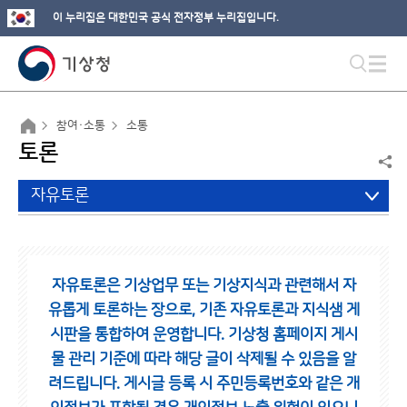
이 누리집은 대한민국 공식 전자정부 누리집입니다.
참여·소통
소통
토론
자유토론
자유토론은 기상업무 또는 기상지식과 관련해서 자
유롭게 토론하는 장으로,
기존 자유토론과 지식샘 게
시판을 통합하여 운영합니다.
기상청 홈페이지 게시
물 관리 기준에 따라 해당 글이 삭제될 수 있음을 알
려드립니다.
게시글 등록 시 주민등록번호와 같은 개