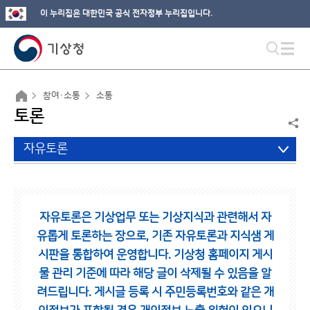
이 누리집은 대한민국 공식 전자정부 누리집입니다.
참여·소통
소통
토론
자유토론
자유토론은 기상업무 또는 기상지식과 관련해서 자
유롭게 토론하는 장으로,
기존 자유토론과 지식샘 게
시판을 통합하여 운영합니다.
기상청 홈페이지 게시
물 관리 기준에 따라 해당 글이 삭제될 수 있음을 알
려드립니다.
게시글 등록 시 주민등록번호와 같은 개