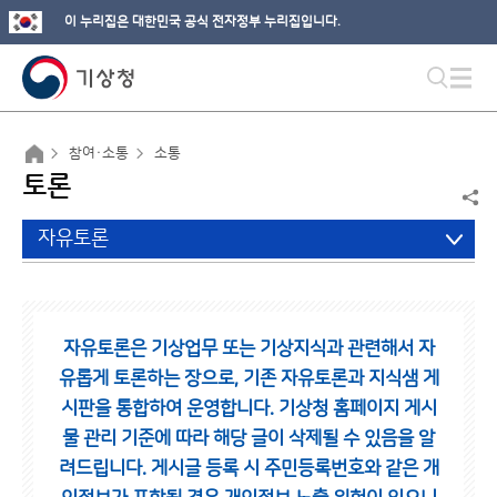
이 누리집은 대한민국 공식 전자정부 누리집입니다.
참여·소통
소통
토론
자유토론
자유토론은 기상업무 또는 기상지식과 관련해서 자
유롭게 토론하는 장으로,
기존 자유토론과 지식샘 게
시판을 통합하여 운영합니다.
기상청 홈페이지 게시
물 관리 기준에 따라 해당 글이 삭제될 수 있음을 알
려드립니다.
게시글 등록 시 주민등록번호와 같은 개