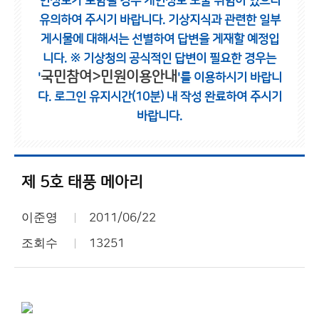
인정보가 포함될 경우 개인정보 노출 위험이 있으니
유의하여 주시기 바랍니다.
기상지식과 관련한 일부
게시물에 대해서는 선별하여 답변을 게재할 예정입
니다.
※ 기상청의 공식적인 답변이 필요한 경우는
국민참여>민원이용안내
'
'를 이용하시기 바랍니
다.
로그인 유지시간(10분) 내 작성 완료하여 주시기
바랍니다.
제 5호 태풍 메아리
이준영
2011/06/22
조회수
13251