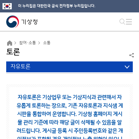
이 누리집은 대한민국 공식 전자정부 누리집입니다.
참여·소통
소통
토론
자유토론
자유토론은 기상업무 또는 기상지식과 관련해서 자
유롭게 토론하는 장으로,
기존 자유토론과 지식샘 게
시판을 통합하여 운영합니다.
기상청 홈페이지 게시
물 관리 기준에 따라 해당 글이 삭제될 수 있음을 알
려드립니다.
게시글 등록 시 주민등록번호와 같은 개