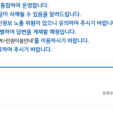
 통합하여 운영합니다.
글이 삭제될 수 있음을 알려드립니다.
인정보 노출 위험이 있으니 유의하여 주시기 바랍니
별하여 답변을 게재할 예정입니다.
'를 이용하시기 바랍니다.
여>민원이용안내
료하여 주시기 바랍니다.
조회