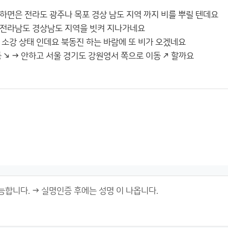
하면은 전라도 광주나 목포 경상 남도 지역 까지 비를 뿌릴 텐데요
 전라남도 경상남도 지역을 빗켜 지나가네요
 소강 상태 인데요 북동진 하는 바람에 또 비가 오겠네요
 ↘ → 안하고 서울 경기도 강원영서 쪽으로 이동 ↗ 할까요