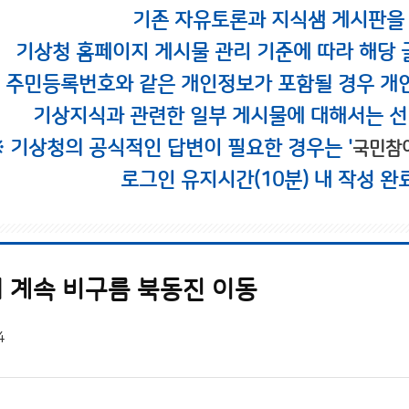
기존 자유토론과 지식샘 게시판을
기상청 홈페이지 게시물 관리 기준에 따라 해당 
시 주민등록번호와 같은 개인정보가 포함될 경우 개
기상지식과 관련한 일부 게시물에 대해서는 선
※ 기상청의 공식적인 답변이 필요한 경우는 '
국민참
로그인 유지시간(10분) 내 작성 완
 계속 비구름 북동진 이동
4