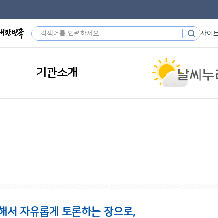
사이
기관소개
해서 자유롭게 토론하는 장으로,