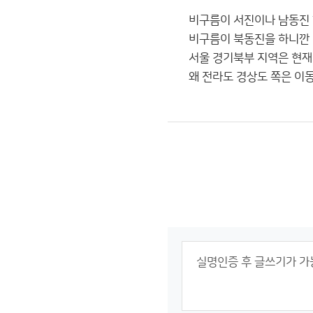
비구름이 서진이나 남동진 
비구름이 북동진을 하니깐
서울 경기북부 지역은 현재
왜 전라도 경상도 쪽은 이동