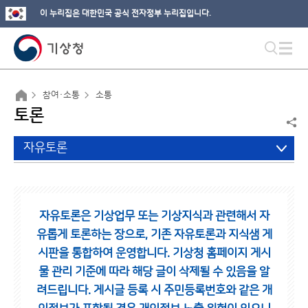
이 누리집은 대한민국 공식 전자정부 누리집입니다.
참여·소통
소통
토론
자유토론
자유토론은 기상업무 또는 기상지식과 관련해서 자
유롭게 토론하는 장으로,
기존 자유토론과 지식샘 게
시판을 통합하여 운영합니다.
기상청 홈페이지 게시
물 관리 기준에 따라 해당 글이 삭제될 수 있음을 알
려드립니다.
게시글 등록 시 주민등록번호와 같은 개