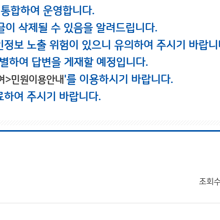
 통합하여 운영합니다.
글이 삭제될 수 있음을 알려드립니다.
인정보 노출 위험이 있으니 유의하여 주시기 바랍니
별하여 답변을 게재할 예정입니다.
'를 이용하시기 바랍니다.
여>민원이용안내
료하여 주시기 바랍니다.
조회