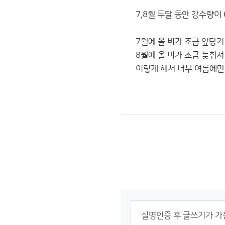
7,8월 두달 동안 강수량이
7월에 올 비가 조금 앞당겨 
8월에 올 비가 조금 늦춰져 
이렇게 해서 너무 여름에만