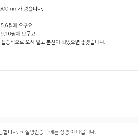
 600mm가 넘습니다.
5,6월에 오구요.
9,10월에 오구요.
 집중적으로 오지 말고 분산이 되었으면 좋겠습니다.