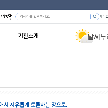
사이
기관소개
해서 자유롭게 토론하는 장으로,