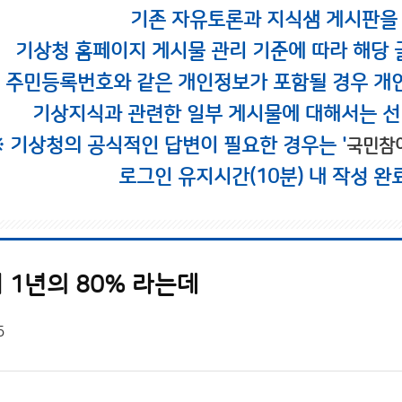
기존 자유토론과 지식샘 게시판을
기상청 홈페이지 게시물 관리 기준에 따라 해당 
시 주민등록번호와 같은 개인정보가 포함될 경우 개
기상지식과 관련한 일부 게시물에 대해서는 선
※ 기상청의 공식적인 답변이 필요한 경우는 '
국민참
로그인 유지시간(10분) 내 작성 완
 1년의 80% 라는데
5