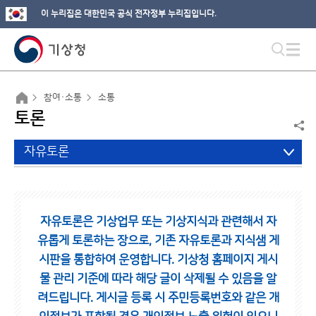
이 누리집은 대한민국 공식 전자정부 누리집입니다.
참여·소통
소통
토론
자유토론
자유토론은 기상업무 또는 기상지식과 관련해서 자
유롭게 토론하는 장으로,
기존 자유토론과 지식샘 게
시판을 통합하여 운영합니다.
기상청 홈페이지 게시
물 관리 기준에 따라 해당 글이 삭제될 수 있음을 알
려드립니다.
게시글 등록 시 주민등록번호와 같은 개