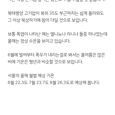
북태평양 고기압이 북위 35도 부근까지는 쉽게 올라와도
그 이상 북상하기에 힘이 더딜 것으로 보입니다.
보통 폭염이 나타난 해는 엘니뇨나 라니냐 둘중 하나였는데
올해는 정상 수온을 보이고 있습니다.
6월에 벌써부터 폭우가 내리는걸로 봐서는 올여름은 많은
비에 기온은 평년과 비슷할 것으로 보입니다.
서울의 올해 월별 예상 기온
6월 22.3도 7월 23.7도 8월 26.3도로 예상해 봅니다.