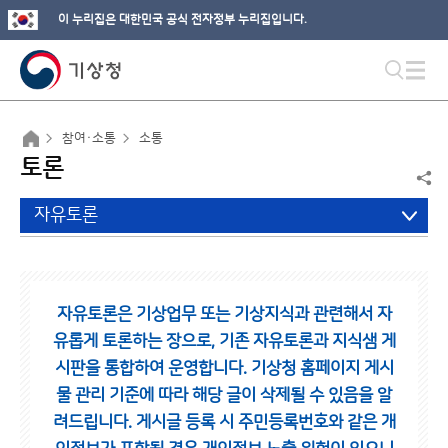
이 누리집은 대한민국 공식 전자정부 누리집입니다.
참여·소통
소통
토론
자유토론
자유토론은 기상업무 또는 기상지식과 관련해서 자
유롭게 토론하는 장으로,
기존 자유토론과 지식샘 게
시판을 통합하여 운영합니다.
기상청 홈페이지 게시
물 관리 기준에 따라 해당 글이 삭제될 수 있음을 알
려드립니다.
게시글 등록 시 주민등록번호와 같은 개