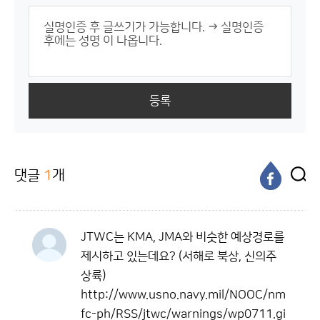
등록
댓글
1
개
JTWC는 KMA, JMA와 비슷한 예상경로를
제시하고 있는데요? (서해로 북상, 신의주
상륙)
http://www.usno.navy.mil/NOOC/nm
fc-ph/RSS/jtwc/warnings/wp0711.gi