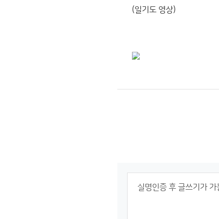
(일기도 영상)