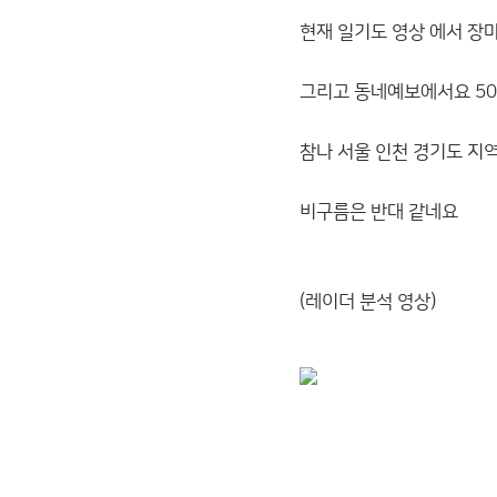
현재 일기도 영상 에서 장마
그리고 동네예보에서요 50
참나 서울 인천 경기도 지
비구름은 반대 같네요
(레이더 분석 영상)