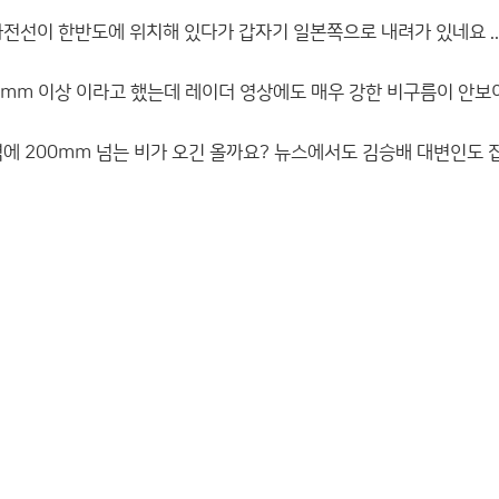
전선이 한반도에 위치해 있다가 갑자기 일본쪽으로 내려가 있네요 ....
mm 이상 이라고 했는데 레이더 영상에도 매우 강한 비구름이 안
역에 200mm 넘는 비가 오긴 올까요? 뉴스에서도 김승배 대변인도