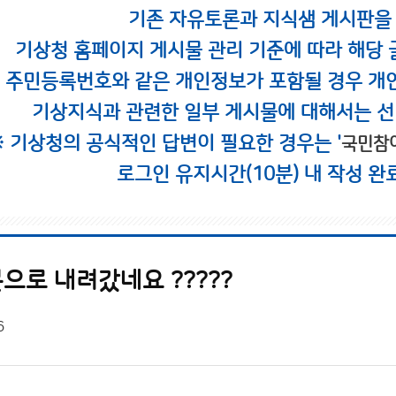
기존 자유토론과 지식샘 게시판을
기상청 홈페이지 게시물 관리 기준에 따라 해당 
시 주민등록번호와 같은 개인정보가 포함될 경우 개
기상지식과 관련한 일부 게시물에 대해서는 선
※ 기상청의 공식적인 답변이 필요한 경우는 '
국민참
로그인 유지시간(10분) 내 작성 완
으로 내려갔네요 ?????
6