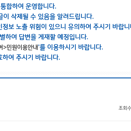
 통합하여 운영합니다.
글이 삭제될 수 있음을 알려드립니다.
인정보 노출 위험이 있으니 유의하여 주시기 바랍니
별하여 답변을 게재할 예정입니다.
'를 이용하시기 바랍니다.
여>민원이용안내
료하여 주시기 바랍니다.
조회