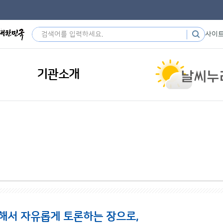
사이
기관소개
해서 자유롭게 토론하는 장으로,