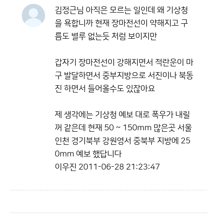
김정근님 아직은 모르는 일인데 왜 기상청
을 욕합니까 현재 장마전선이 약해지고 구
름도 별루 없는듯 처럼 보이지만
갑자기 장마전선이 강해지면서 적란운이 마
구 발달하면서 중부지방으로 서진이나 북동
진 하면서 들어올수도 있잖아요
제 생각에는 기상청 예보 대로 폭우가 내릴
꺼 같은데 현재 50 ~ 150mm 많은곳 서울
인천 경기북부 강원영서 중북부 지방에 25
0mm 예보 했답니다
이우진
2011-06-28 21:23:47