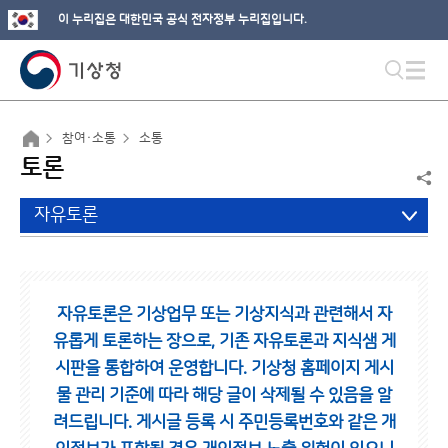
이 누리집은 대한민국 공식 전자정부 누리집입니다.
참여·소통
소통
토론
자유토론
자유토론은 기상업무 또는 기상지식과 관련해서 자
유롭게 토론하는 장으로,
기존 자유토론과 지식샘 게
시판을 통합하여 운영합니다.
기상청 홈페이지 게시
물 관리 기준에 따라 해당 글이 삭제될 수 있음을 알
려드립니다.
게시글 등록 시 주민등록번호와 같은 개