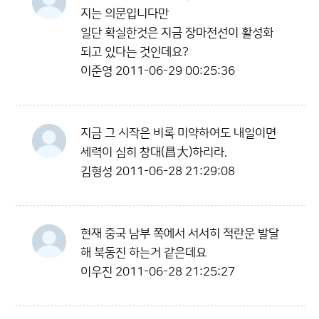
지는 의문입니다만
일단 확실한것은 지금 장마전선이 활성화
되고 있다는 것인데요?
이준영
2011-06-29 00:25:36
지금 그 시작은 비록 미약하여도 내일이면
세력이 심히 창대(昌大)하리라.
김형성
2011-06-28 21:29:08
현재 중국 남부 쪽에서 서서히 적란운 발달
해 북동진 하는거 같은데요
이우진
2011-06-28 21:25:27