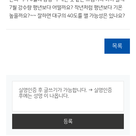
7월 강수량 평년보다 어떨까요? 작년처럼 평년보다 기온
높을까요?~~ 잘하면 대구의 40도를 깰 가능성은 있나요?
목록
등록