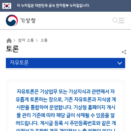
이 누리집은 대한민국 공식 전자정부 누리집입니다.
참여·소통
소통
토론
자유토론
자유토론은 기상업무 또는 기상지식과 관련해서 자
유롭게 토론하는 장으로,
기존 자유토론과 지식샘 게
시판을 통합하여 운영합니다.
기상청 홈페이지 게시
물 관리 기준에 따라 해당 글이 삭제될 수 있음을 알
려드립니다.
게시글 등록 시 주민등록번호와 같은 개